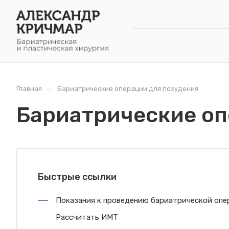
—
Главная
Бариатрические операции для похудения
Бариатрические оп
Быстрые ссылки
Показания к проведению бариатрической опе
Рассчитать ИМТ