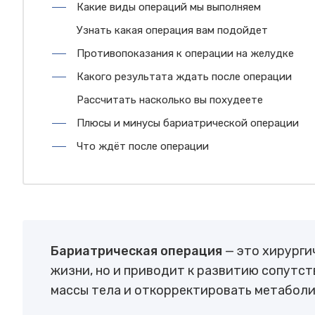
Какие виды операций мы выполняем
Узнать какая операция вам подойдет
Противопоказания к операции на желудке
Какого результата ждать после операции
Рассчитать насколько вы похудеете
Плюсы и минусы бариатрической операции
Что ждёт после операции
Бариатрическая операция
— это хирурги
жизни, но и приводит к развитию сопутс
массы тела и откорректировать метаболи