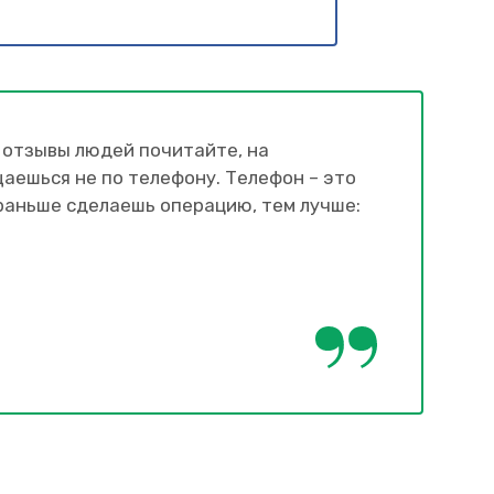
, отзывы людей почитайте, на
аешься не по телефону. Телефон – это
м раньше сделаешь операцию, тем лучше: