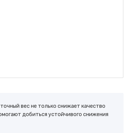
точный вес не только снижает качество
помогают добиться устойчивого снижения