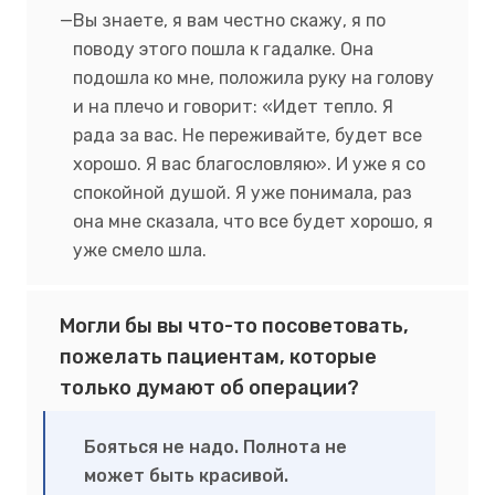
Вы знаете, я вам честно скажу, я по
поводу этого пошла к гадалке. Она
подошла ко мне, положила руку на голову
и на плечо и говорит: «Идет тепло. Я
рада за вас. Не переживайте, будет все
хорошо. Я вас благословляю».
И уже я со
спокойной душой. Я уже понимала, раз
она мне сказала, что все будет хорошо, я
уже смело шла.
Могли бы вы что-то посоветовать,
пожелать пациентам, которые
только думают об операции?
Бояться не надо. Полнота не
может быть красивой.