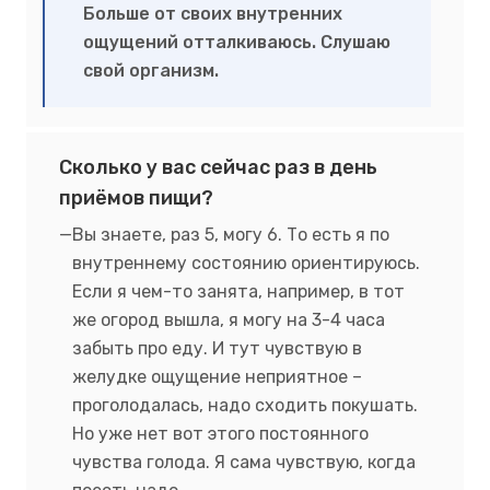
Больше от своих внутренних
ощущений отталкиваюсь. Слушаю
свой организм.
Сколько у вас сейчас раз в день
приёмов пищи?
Вы знаете, раз 5, могу 6. То есть я по
внутреннему состоянию ориентируюсь.
Если я чем-то занята, например, в тот
же огород вышла, я могу на 3-4 часа
забыть про еду. И тут чувствую в
желудке ощущение неприятное –
проголодалась, надо сходить покушать.
Но уже нет вот этого постоянного
чувства голода. Я сама чувствую, когда