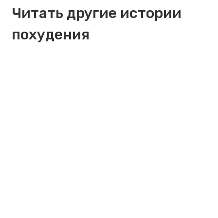
Читать другие истории
похудения