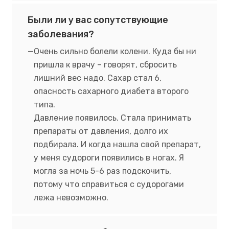
Были ли у вас сопутствующие
заболевания?
Очень сильно болели колени. Куда бы ни
пришла к врачу – говорят, сбросить
лишний вес надо. Сахар стал 6,
опасность сахарного диабета второго
типа.
Давление появилось. Стала принимать
препараты от давления, долго их
подбирала. И когда нашла свой препарат,
у меня судороги появились в ногах. Я
могла за ночь 5-6 раз подскочить,
потому что справиться с судорогами
лежа невозможно.