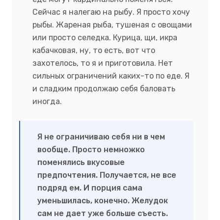
Сейчас я налегаю на рыбу. Я просто хочу
рыбы. Жареная рыба, тушеная с овощами
или просто селедка. Курица, щи, икра
кабачковая, ну, то есть, вот что
захотелось, то я и приготовила. Нет
сильных ограничений каких-то по еде. Я
и сладким продолжаю себя баловать
иногда.
Я не ограничиваю себя ни в чем
вообще. Просто немножко
поменялись вкусовые
предпочтения. Получается, не все
подряд ем. И порция сама
уменьшилась, конечно. Желудок
сам не дает уже больше съесть.