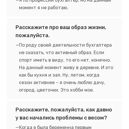
Я по профессии бухгалтер, но на данный
момент я не работаю.
Расскажите про ваш образ жизни,
пожалуйста.
По роду своей деятельности бухгалтера
не сказать, что активный образ. Если
спорт иметь в виду, то его нет, конечно.
На данный момент живу в деревне. И это
как бы кухня и зал. Ну, летом, когда
сезон активнее – я очень люблю дачу,
огород, цветочки. Это хобби мое.
Расскажите, пожалуйста, как давно
у вас начались проблемы с весом?
Когда я была беременна первым