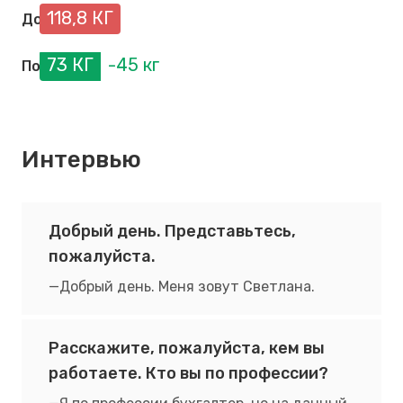
118,8 КГ
До операции
73 КГ
-45 кг
После операции
Интервью
Добрый день. Представьтесь,
пожалуйста.
Добрый день. Меня зовут Светлана.
Расскажите, пожалуйста, кем вы
работаете. Кто вы по профессии?