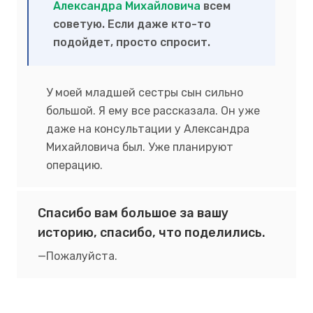
Александра Михайловича
всем
советую. Если даже кто-то
подойдет, просто спросит.
У моей младшей сестры сын сильно
большой. Я ему все рассказала. Он уже
даже на консультации у Александра
Михайловича был. Уже планируют
операцию.
Спасибо вам большое за вашу
историю, спасибо, что поделились.
Пожалуйста.