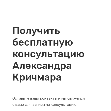
Получить
бесплатную
консультацию
Александра
Кричмара
Оставьте ваши контакты и мы свяжемся
с вами для записи на консультацию.