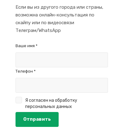
Если вы из другого города или страны,
возможна онлайн-консультация по
скайпу или по видеосвязи
Телеграм/WhatsApp
Ваше имя
*
Телефон
*
Я согласен на
обработку
персональных данных