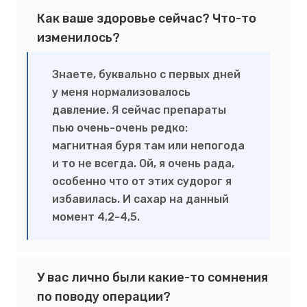
Как ваше здоровье сейчас? Что-то
изменилось?
Знаете, буквально с первых дней
у меня нормализовалось
давление. Я сейчас препараты
пью очень-очень редко:
магнитная буря там или непогода
и то не всегда. Ой, я очень рада,
особенно что от этих судорог я
избавилась. И сахар на данный
момент 4,2-4,5.
У вас лично были какие-то сомнения
по поводу операции?