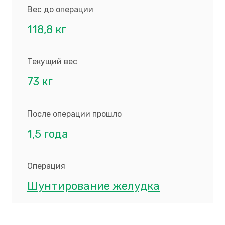
Вес до операции
118,8 кг
Текущий вес
73 кг
После операции прошло
1,5 года
Операция
Шунтирование желудка