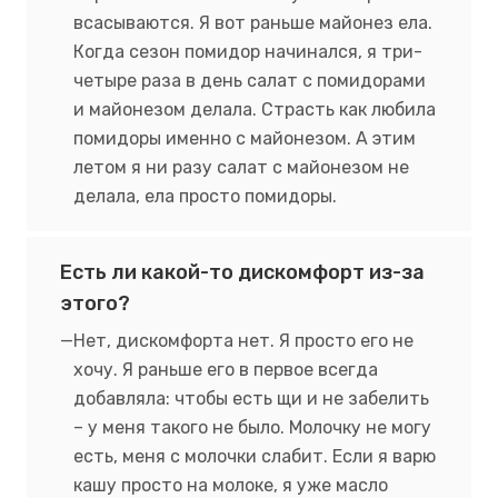
всасываются. Я вот раньше майонез ела.
Когда сезон помидор начинался, я три-
четыре раза в день салат с помидорами
и майонезом делала. Страсть как любила
помидоры именно с майонезом. А этим
летом я ни разу салат с майонезом не
делала, ела просто помидоры.
Есть ли какой-то дискомфорт из-за
этого?
Нет, дискомфорта нет. Я просто его не
хочу. Я раньше его в первое всегда
добавляла: чтобы есть щи и не забелить
– у меня такого не было. Молочку не могу
есть, меня с молочки слабит. Если я варю
кашу просто на молоке, я уже масло