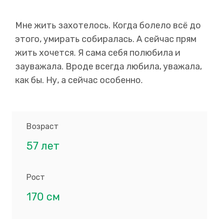
Мне жить захотелось. Когда болело всё до
этого, умирать собиралась. А сейчас прям
жить хочется. Я сама себя полюбила и
зауважала. Вроде всегда любила, уважала,
как бы. Ну, а сейчас особенно.
Возраст
57 лет
Рост
170 см