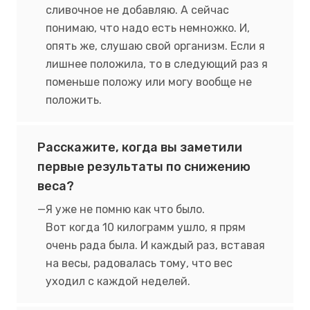
сливочное не добавляю. А сейчас
понимаю, что надо есть немножко. И,
опять же, слушаю свой организм. Если я
лишнее положила, то в следующий раз я
поменьше положу или могу вообще не
положить.
Расскажите, когда вы заметили
первые результаты по снижению
веса?
Я уже не помню как что было.
Вот когда 10 килограмм ушло, я прям
очень рада была. И каждый раз, вставая
на весы, радовалась тому, что вес
уходил с каждой неделей.