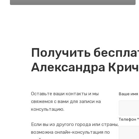
Получить беспл
Александра Кри
Оставьте ваши контакты и мы
Ваше имя
свяжемся с вами для записи на
консультацию.
Телефон
*
Если вы из другого города или страны,
возможна онлайн-консультация по