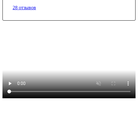
28 отзывов