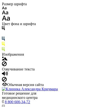
Размер шрифта
Цвет фона и шрифта
Изображения
Озвучивание текста
Обычная версия сайта
Готовое решение для
медицинского центра
8 800 600-34-72