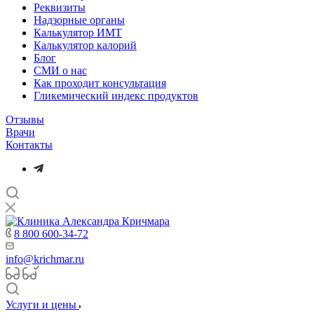
Реквизиты
Надзорные органы
Калькулятор ИМТ
Калькулятор калорий
Блог
СМИ о нас
Как проходит консультация
Гликемический индекс продуктов
Отзывы
Врачи
Контакты
8 800 600-34-72
info@krichmar.ru
Услуги и цены