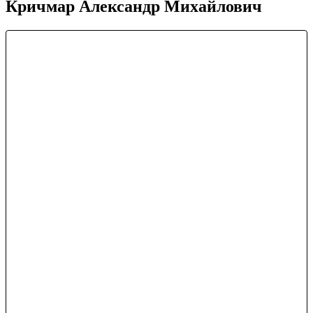
Кричмар Александр Михайлович