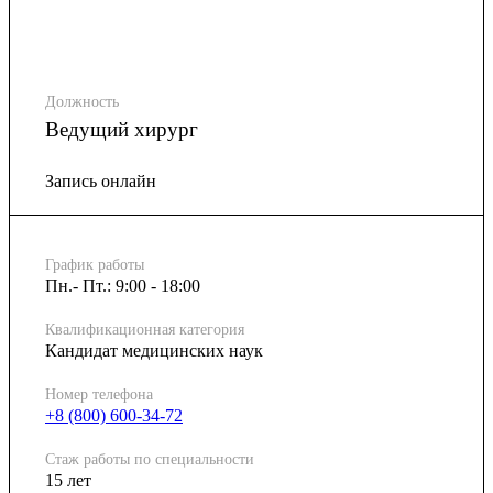
Должность
Ведущий хирург
Запись онлайн
График работы
Пн.- Пт.: 9:00 - 18:00
Квалификационная категория
Кандидат медицинских наук
Номер телефона
+8 (800) 600-34-72
Стаж работы по специальности
15 лет