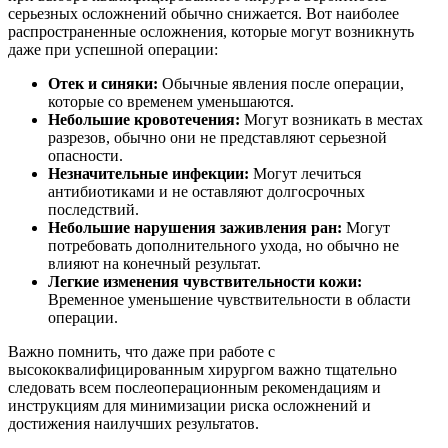
серьезных осложнений обычно снижается. Вот наиболее
распространенные осложнения, которые могут возникнуть
даже при успешной операции:
Отек и синяки:
Обычные явления после операции,
которые со временем уменьшаются.
Небольшие кровотечения:
Могут возникать в местах
разрезов, обычно они не представляют серьезной
опасности.
Незначительные инфекции:
Могут лечиться
антибиотиками и не оставляют долгосрочных
последствий.
Небольшие нарушения заживления ран:
Могут
потребовать дополнительного ухода, но обычно не
влияют на конечный результат.
Легкие изменения чувствительности кожи:
Временное уменьшение чувствительности в области
операции.
Важно помнить, что даже при работе с
высококвалифицированным хирургом важно тщательно
следовать всем послеоперационным рекомендациям и
инструкциям для минимизации риска осложнений и
достижения наилучших результатов.