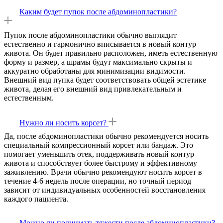
Каким будет пупок после абдоминопластики?
Пупок после абдоминопластики обычно выглядит
естественно и гармонично вписывается в новый контур
живота. Он будет правильно расположен, иметь естественную
форму и размер, а шрамы будут максимально скрыты и
аккуратно обработаны для минимизации видимости.
Внешний вид пупка будет соответствовать общей эстетике
живота, делая его внешний вид привлекательным и
естественным.
Нужно ли носить корсет?
Да, после абдоминопластики обычно рекомендуется носить
специальный компрессионный корсет или бандаж. Это
помогает уменьшить отек, поддерживать новый контур
живота и способствует более быстрому и эффективному
заживлению. Врачи обычно рекомендуют носить корсет в
течение 4-6 недель после операции, но точный период
зависит от индивидуальных особенностей восстановления
каждого пациента.
Можно ли поднимать тяжести после абдоминопластики?