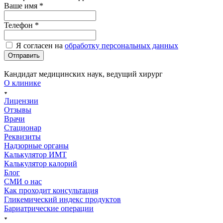
Ваше имя
*
Телефон
*
Я согласен на
обработку персональных данных
Кандидат медицинских наук, ведущий хирург
О клинике
Лицензии
Отзывы
Врачи
Стационар
Реквизиты
Надзорные органы
Калькулятор ИМТ
Калькулятор калорий
Блог
СМИ о нас
Как проходит консультация
Гликемический индекс продуктов
Бариатрические операции