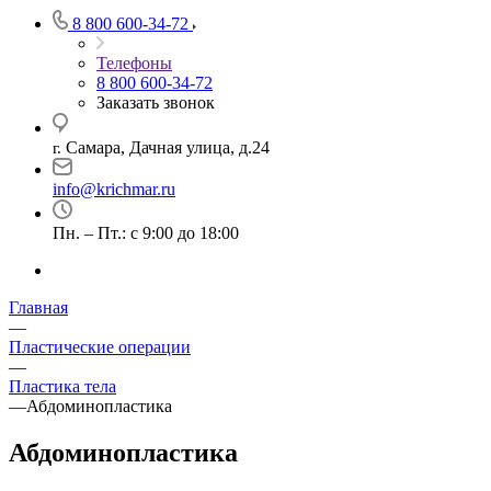
8 800 600-34-72
Телефоны
8 800 600-34-72
Заказать звонок
Самара, Дачная улица, д.24
г.
info@krichmar.ru
Пн. – Пт.: с 9:00 до 18:00
Главная
—
Пластические операции
—
Пластика тела
—
Абдоминопластика
Абдоминопластика