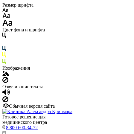
Размер шрифта
Цвет фона и шрифта
Изображения
Озвучивание текста
Обычная версия сайта
Готовое решение для
медицинского центра
8 800 600-34-72