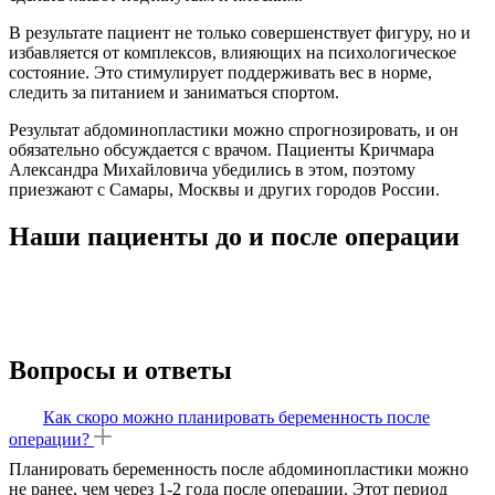
В результате пациент не только совершенствует фигуру, но и
избавляется от комплексов, влияющих на психологическое
состояние. Это стимулирует поддерживать вес в норме,
следить за питанием и заниматься спортом.
Результат абдоминопластики можно спрогнозировать, и он
обязательно обсуждается с врачом. Пациенты Кричмара
Александра Михайловича убедились в этом, поэтому
приезжают с Самары, Москвы и других городов России.
Наши пациенты до и после операции
Вопросы и ответы
Как скоро можно планировать беременность после
операции?
Планировать беременность после абдоминопластики можно
не ранее, чем через 1-2 года после операции. Этот период