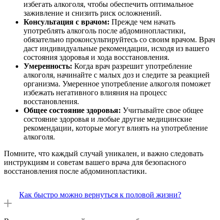
избегать алкоголя, чтобы обеспечить оптимальное
заживление и снизить риск осложнений.
Консультация с врачом:
Прежде чем начать
употреблять алкоголь после абдоминопластики,
обязательно проконсультируйтесь со своим врачом. Врач
даст индивидуальные рекомендации, исходя из вашего
состояния здоровья и хода восстановления.
Умеренность:
Когда врач разрешит употребление
алкоголя, начинайте с малых доз и следите за реакцией
организма. Умеренное употребление алкоголя поможет
избежать негативного влияния на процесс
восстановления.
Общее состояние здоровья:
Учитывайте свое общее
состояние здоровья и любые другие медицинские
рекомендации, которые могут влиять на употребление
алкоголя.
Помните, что каждый случай уникален, и важно следовать
инструкциям и советам вашего врача для безопасного
восстановления после абдоминопластики.
Как быстро можно вернуться к половой жизни?