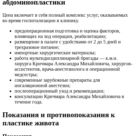
абдоминопластики
Цена включает в себя полный комплекс услуг, оказываемых
во время госпитализации в клинику.
предоперационная подготовка и оценка факторов,
влияющих на ход операции, реабилитацию;
размещение в палате с удобствами от 2 до 5 дней и
трехразовое питание;
импортные хирургические материалы;
работа мультидисциплинарной бригады — к.м.н.
хирурга Кричмара Александра Михайловича, хирургов-
ассистентов, врача-анестезиолога и операционной
медсестры;
современные зарубежные препараты для
ингаляционной анестезии;
послеоперационный уход и рекомендации;
консультации Кричмара Александра Михайловича в
течение года.
Показания и противопоказания к
пластике живота