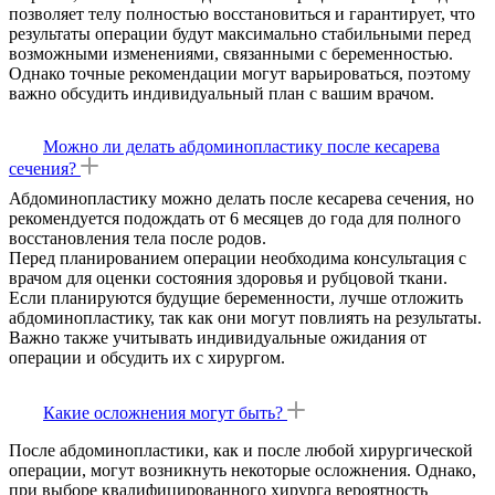
позволяет телу полностью восстановиться и гарантирует, что
результаты операции будут максимально стабильными перед
возможными изменениями, связанными с беременностью.
Однако точные рекомендации могут варьироваться, поэтому
важно обсудить индивидуальный план с вашим врачом.
Можно ли делать абдоминопластику после кесарева
сечения?
Абдоминопластику можно делать после кесарева сечения, но
рекомендуется подождать от 6 месяцев до года для полного
восстановления тела после родов.
Перед планированием операции необходима консультация с
врачом для оценки состояния здоровья и рубцовой ткани.
Если планируются будущие беременности, лучше отложить
абдоминопластику, так как они могут повлиять на результаты.
Важно также учитывать индивидуальные ожидания от
операции и обсудить их с хирургом.
Какие осложнения могут быть?
После абдоминопластики, как и после любой хирургической
операции, могут возникнуть некоторые осложнения. Однако,
при выборе квалифицированного хирурга вероятность