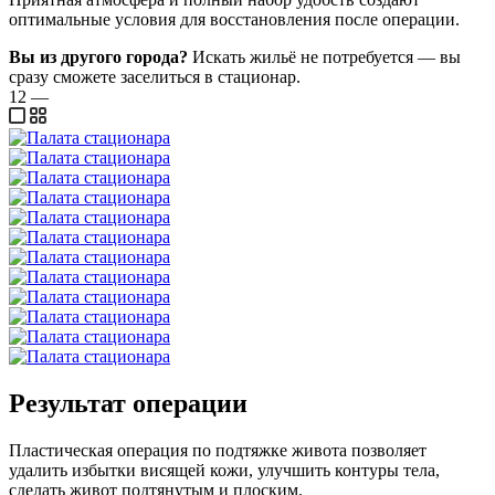
оптимальные условия для восстановления после операции.
Вы из другого города?
Искать жильё не потребуется — вы
сразу сможете заселиться в стационар.
12
—
Результат операции
Пластическая операция по подтяжке живота позволяет
удалить избытки висящей кожи, улучшить контуры тела,
сделать живот подтянутым и плоским.