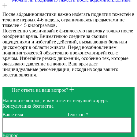
После абдоминопластики важно избегать поднятия тяжестей в
течение первых 4-6 недель, ограничиваясь предметами не
тяжелее 4-5 килограммов.
Постепенно увеличивайте физическую нагрузку только после
одобрения врача. Внимательно следите за своими
ощущениями и избегайте действий, вызывающих боль или
дискомфорт в области живота. Перед возобновлением
поднятия тяжестей обязательно проконсультируйтесь с
врачом. Избегайте резких движений, особенно тех, которые
оказывают давление на живот. Ваш врач даст
индивидуальные рекомендации, исходя из хода вашего
восстановления.
Нет ответа на ваш вопрос?
Напишите вопрос, и вам ответит ведущий хирург.
Консультация бесплатна
Ваше имя
Телефон *
Вопрос