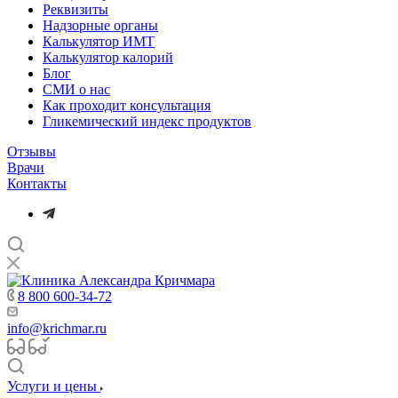
Реквизиты
Надзорные органы
Калькулятор ИМТ
Калькулятор калорий
Блог
СМИ о нас
Как проходит консультация
Гликемический индекс продуктов
Отзывы
Врачи
Контакты
8 800 600-34-72
info@krichmar.ru
Услуги и цены