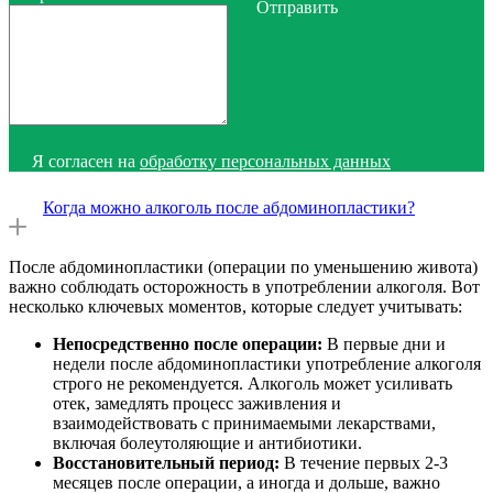
Отправить
Я согласен на
обработку персональных данных
Когда можно алкоголь после абдоминопластики?
После абдоминопластики (операции по уменьшению живота)
важно соблюдать осторожность в употреблении алкоголя. Вот
несколько ключевых моментов, которые следует учитывать:
Непосредственно после операции:
В первые дни и
недели после абдоминопластики употребление алкоголя
строго не рекомендуется. Алкоголь может усиливать
отек, замедлять процесс заживления и
взаимодействовать с принимаемыми лекарствами,
включая болеутоляющие и антибиотики.
Восстановительный период:
В течение первых 2-3
месяцев после операции, а иногда и дольше, важно