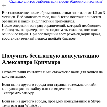
Сколько длится реабилитация после абдоминопластики?
Восстановление после абдоминопластики занимает от 1,5 до 3
месяцев. Всё зависит от того, как быстро восстанавливается
организм и какой вид пластики применялся.
После операции есть ряд ограничений, который необходимо
соблюдать, например, нельзя поднимать тяжести, посещать
баню и солярий. При соблюдении всех рекомендаций врача,
восстановительный период пройдёт быстрее.
Получить бесплатную консультацию
Александра Кричмара
Оставьте ваши контакты и мы свяжемся с вами для записи на
консультацию.
Если вы из другого города или страны, возможна онлайн-
консультация по скайпу или по видеосвязи
Телеграм/WhatsApp
Если вы из другого города, проведём консультацию в Skype,
Телеграм или WhatsApp