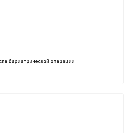
сле бариатрической операции