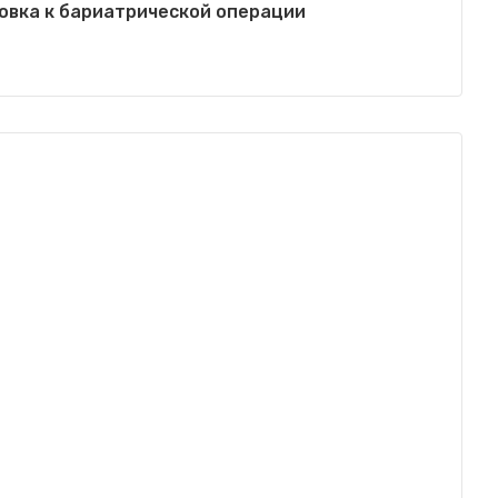
овка к бариатрической операции