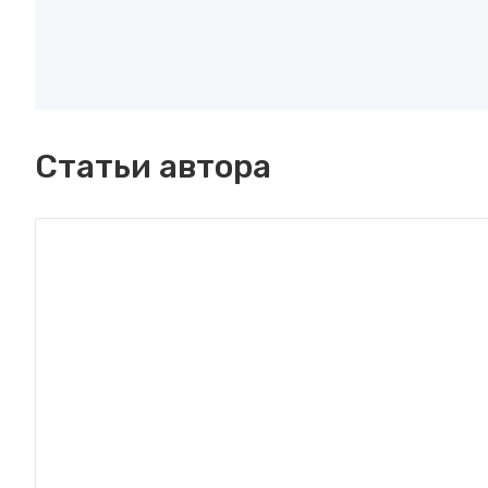
Статьи автора