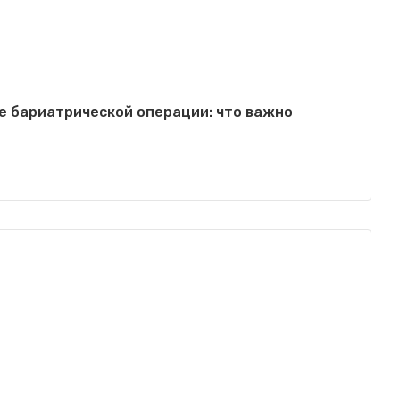
ле бариатрической операции: что важно