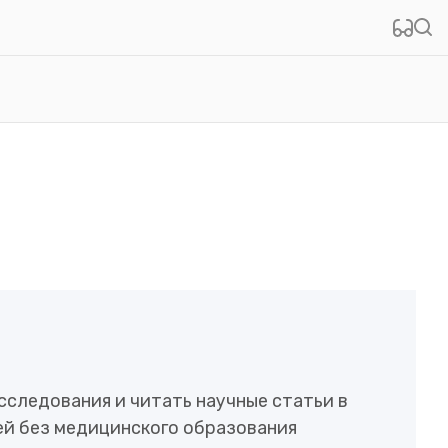
сследования и читать научные статьи в
ей без медицинского образования