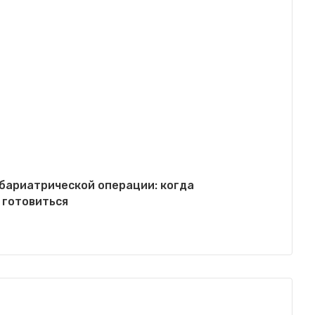
бариатрической операции: когда
 готовиться