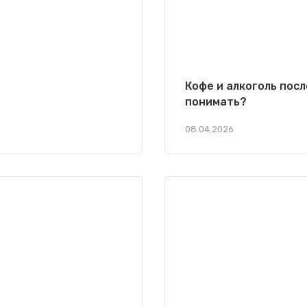
Кофе и алкоголь пос
понимать?
08.04.2026