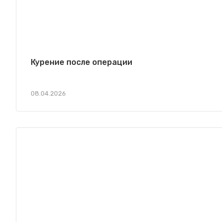
Курение после операции
08.04.2026