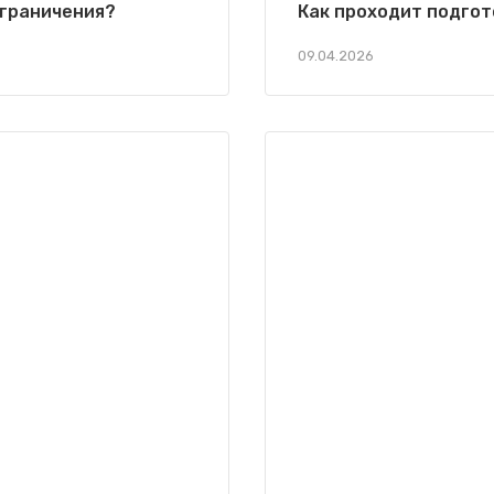
ограничения?
Как проходит подгот
09.04.2026