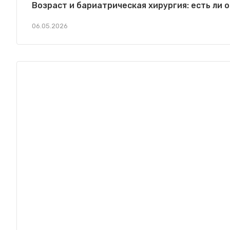
Возраст и бариатрическая хирургия: есть ли 
06.05.2026