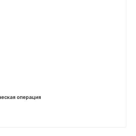
ческая операция