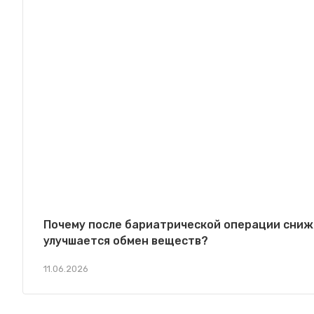
Почему после бариатрической операции сниж
улучшается обмен веществ?
11.06.2026