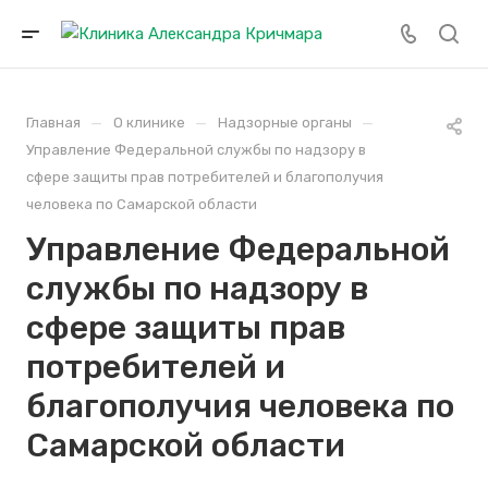
—
—
—
Главная
О клинике
Надзорные органы
Управление Федеральной службы по надзору в
сфере защиты прав потребителей и благополучия
человека по Самарской области
Управление Федеральной
службы по надзору в
сфере защиты прав
потребителей и
благополучия человека по
Самарской области