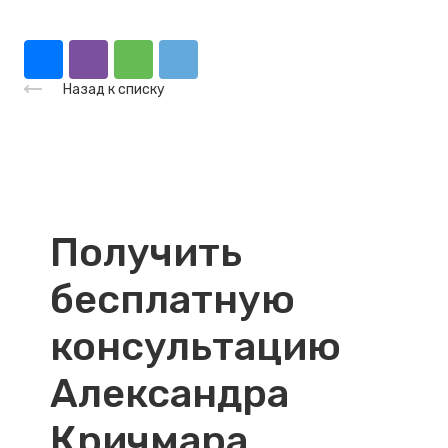
Назад к списку
Получить
бесплатную
консультацию
Александра
Кричмара