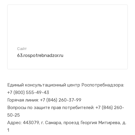
Сайт
63.rospotrebnadzor.ru
Единый консультационный центр Роспотребнадзора:
+7 (800) 555-49-43
Горячая линия: +7 (846) 260-37-99
Вопросы по защите прав потребителей: +7 (846) 260-
50-25
Адрес: 443079, г. Самара, проезд Георгия Митирева, д.
1