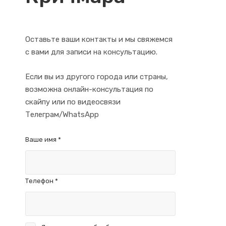
Оставьте ваши контакты и мы свяжемся
с вами для записи на консультацию.
Если вы из другого города или страны,
возможна онлайн-консультация по
скайпу или по видеосвязи
Телеграм/WhatsApp
Ваше имя
*
Телефон
*